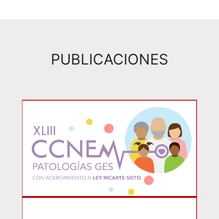
PUBLICACIONES