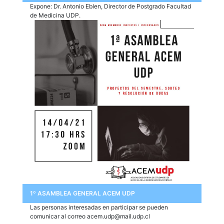
Expone: Dr. Antonio Eblen, Director de Postgrado Facultad
de Medicina UDP.
1º ASAMBLEA GENERAL ACEM UDP
Las personas interesadas en participar se pueden
comunicar al correo
acem.udp@mail.udp.cl