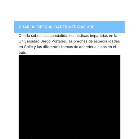
CHARLA ESPECIALIDADES MÉDICAS UDP
Charla sobre las especialidades médicas impartidas en la
Universidad Diego Portales, las brechas de especialidades
en Chile y las diferentes formas de acceder a estas en el
país.